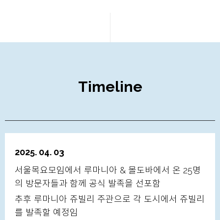
Timeline
2025. 04. 03
서울목요모임에서 루마니아 & 몰도바에서 온 25명
의 방문자들과 함께 공식 발족을 선포함
추후 루마니아 쥬빌리 주관으로 각 도시에서 쥬빌리
를 발족할 예정임