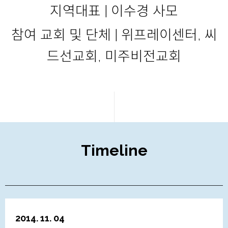
지역대표 | 이수경 사모
참여 교회 및 단체 | 위프레이센터, 씨
드선교회, 미주비전교회
Timeline
2014. 11. 04