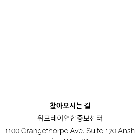
찾아오시는 길
위프레이연합중보센터
1100 Orangethorpe Ave. Suite 170 Ansh