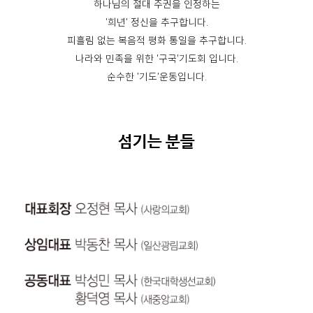
하나님의 절대 주권을 인정하는
'희년' 정신을 추구합니다.
피흘림 없는 복음적 평화 통일을 추구합니다.
나라와 민족을 위한 '구국'기도회 입니다.
순수한 '기도'운동입니다.
섬기는 분들