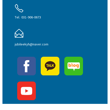
Tel. 031-906-0673
jubileekyh@naver.com