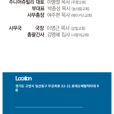
Location
경기도 고양시 일산동구 무궁화로 32-21 로데오메탈릭타워 9
층