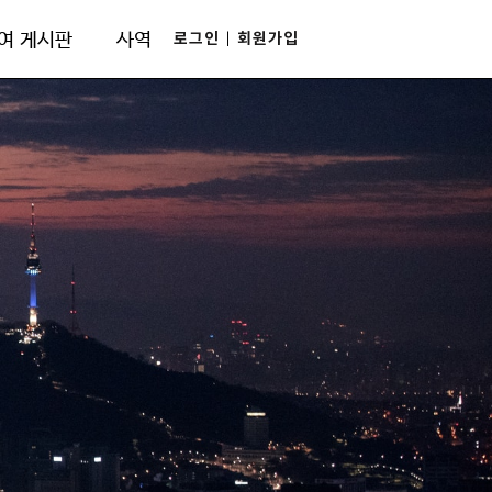
로그인
회원가입
여 게시판
사역
|