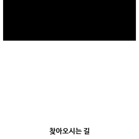
찾아오시는 길