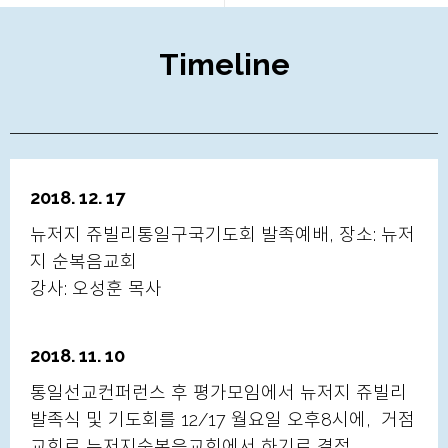
Timeline
2018. 12. 17
뉴저지 쥬빌리통일구국기도회 발족예배, 장소: 뉴저
지 순복음교회
강사: 오성훈 목사
2018. 11. 10
통일선교컨퍼런스 후 평가모임에서 뉴저지 쥬빌리
발족식 및 기도회를 12/17 월요일 오후8시에, 거점
교회로 뉴저지순복음교회에서 하기로 결정.