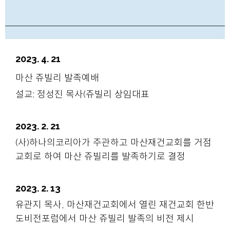
2023. 4. 21
마산 쥬빌리 발족예배
설교: 정성진 목사(쥬빌리 상임대표
2023. 2. 21
(사)하나의코리아가 주관하고 마산재건교회를 거점
교회로 하여 마산 쥬빌리를 발족하기로 결정
2023. 2. 13
유관지 목사, 마산재건교회에서 열린 재건교회 한반
도비전포럼에서 마산 쥬빌리 발족의 비전 제시