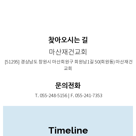
찾아오시는 길
마산재건교회
[51295] 경상남도 창원시 마산회원구 회원남1길 50(회원동) 마산재건
교회
문의전화
T. 055-248-5156 | F. 055-241-7353
Timeline